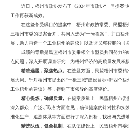
近日，梧州市政协发布了《2024年市政协“一号提案
工作再获新成效。
在这些备受瞩目的提案中，梧州市政协常委、民盟梧
三梧州市委的提案合并，共同入选为“一号提案”，并由梧
展，助力再造一个工业梧州的建议》以及盟员邓智鹏的《
成绩的背后是民盟梧州市委带领全市盟员共同努力的
点问题，深入开展调查研究，为梧州经济的高质量发展积
精准选题，聚焦热点。
在选题方面，民盟梧州市委精
展大局。针对梧州市提出的“一极三城”建设目标和“四个
工业梧州的建议》等，得到了市领导的高度评价。
精心提炼，确保质量。
在提案质量上，民盟梧州市委
深入群众，广泛听取各方面意见，确保提案的针对性和实
准化生产、追溯体系等方面进行了深入剖析，找出与先进
精选队伍，健全机制。
在队伍建设上，民盟梧州市委