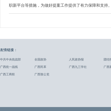
职新平台等措施，为做好提案工作提供了有力保障和支持
友情链接：
中共中央统战部
全国政协
人民政协报
团结
广西统一战线
广西民革
广西九三学社
广西
广西工商联
广西致公党